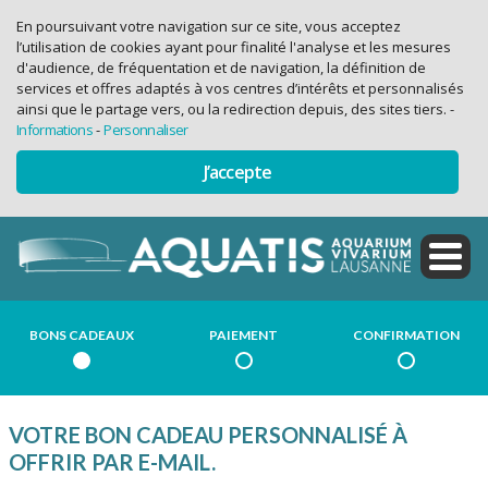
En poursuivant votre navigation sur ce site, vous acceptez
l’utilisation de cookies ayant pour finalité l'analyse et les mesures
d'audience, de fréquentation et de navigation, la définition de
services et offres adaptés à vos centres d’intérêts et personnalisés
ainsi que le partage vers, ou la redirection depuis, des sites tiers.
-
Informations
-
Personnaliser
J’accepte
BONS CADEAUX
PAIEMENT
CONFIRMATION
VOTRE BON CADEAU PERSONNALISÉ À
OFFRIR PAR E-MAIL.